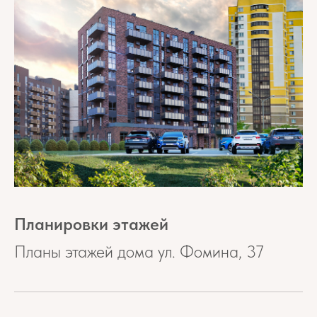
Планировки этажей
Планы этажей дома ул. Фомина, 37