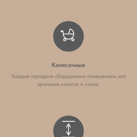
Колясочные
Каждая парадная оборудована помещением для
хранения колясок и санок.