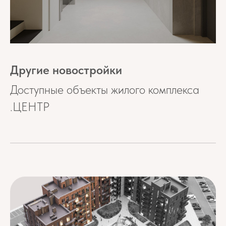
Другие новостройки
Доступные объекты жилого комплекса
.ЦЕНТР