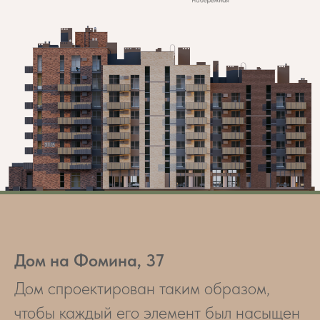
Дом на Фомина, 37
Дом спроектирован таким образом,
чтобы каждый его элемент был насыщен