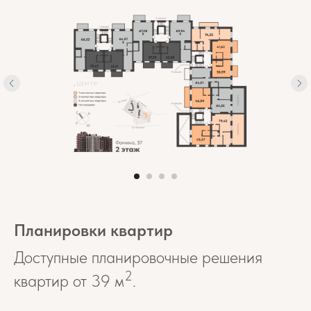
Планировки квартир
Доступные планировочные решения
2
квартир от 39
м
.