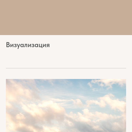
Визуализация