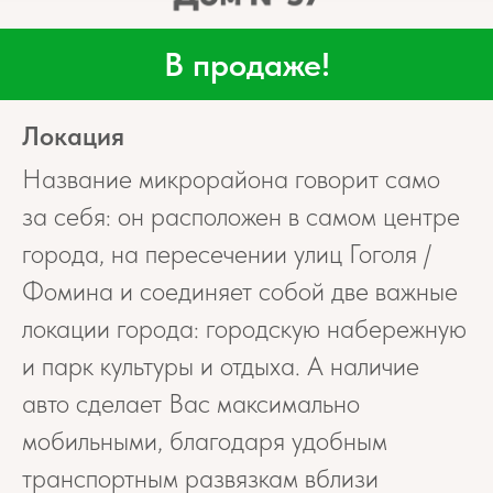
В продаже!
Локация
Название микрорайона говорит само
за себя: он расположен в самом центре
города, на пересечении улиц Гоголя /
Фомина и соединяет собой две важные
локации города: городскую набережную
и парк культуры и отдыха. А наличие
авто сделает Вас максимально
мобильными, благодаря удобным
транспортным развязкам вблизи