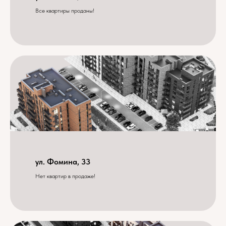
Все квартиры проданы!
ул. Фомина, 33
Нет квартир в продаже!