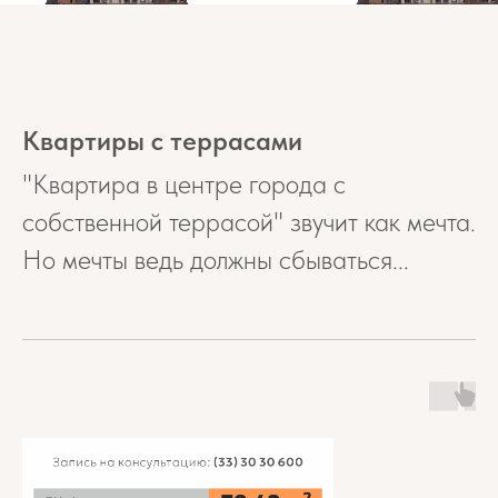
Квартиры с террасами
"Квартира в центре города с
собственной террасой" звучит как мечта.
Но мечты ведь должны сбываться...