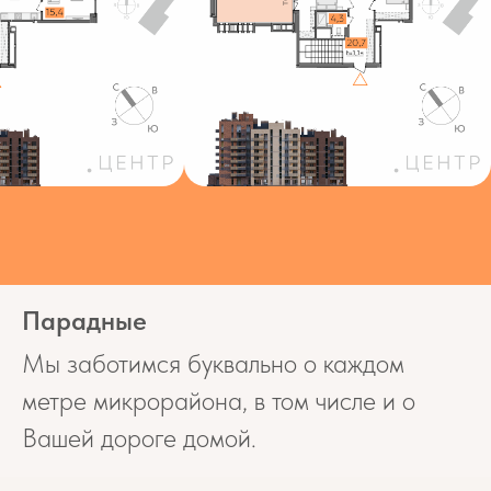
Парадные
Мы заботимся буквально о каждом
метре микрорайона, в том числе и о
Вашей дороге домой.