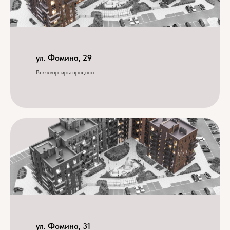
ул. Фомина, 29
Все квартиры проданы!
ул. Фомина, 31