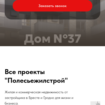
Заказать звонок
Все проекты
"Полесьежилстрой"
Жилая и коммерческая недвижимость от
застройщика в Бресте и Гродно для жизни и
бизнеса.