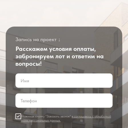
Запись на проект ↓
Расскажем условия оплаты,
забронируем лот и ответим на
вопросы!
Нажимая кнопку "Заказать звонок"
я соглашаюсь с обработкой
моих персональных данных.