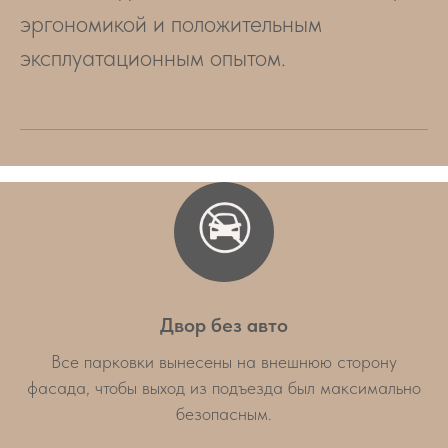
эргономикой и положительным
эксплуатационным опытом.
Двор без авто
Все парковки вынесены на внешнюю сторону
фасада, чтобы выход из подъезда был максимально
безопасным.