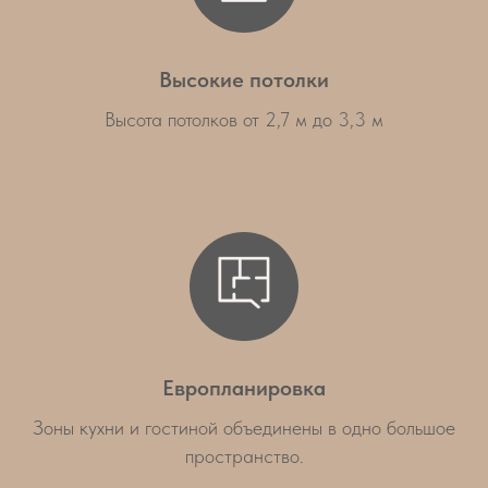
Высокие потолки
Высота потолков от 2,7 м до 3,3 м
Европланировка
Зоны кухни и гостиной объединены в одно большое
пространство.